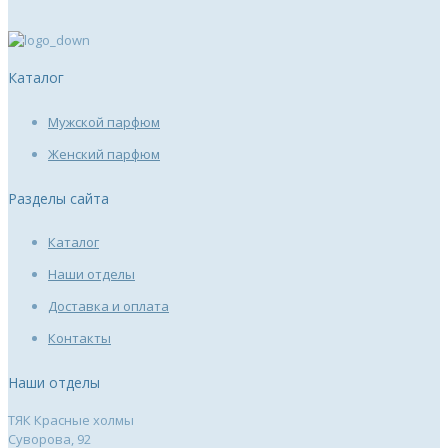
Каталог
Мужской парфюм
Женский парфюм
Разделы сайта
Каталог
Наши отделы
Доставка и оплата
Контакты
Наши отделы
ТЯК Красные холмы
Суворова, 92