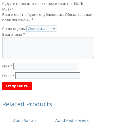
Будьте первым, кто оставил отзыв на “Black
Musk”
Ваш e-mail не будет опубликован.
Обязательные
поля помечены
*
Ваша оценка
Ваш отзыв
*
Имя
*
Email
*
Related Products
Aoud Safran
Aoud Red Flowers