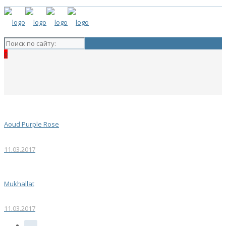
0
Aoud Purple Rose
11.03.2017
Mukhallat
11.03.2017