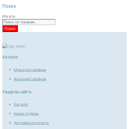
Поиск
Искать:
Каталог
Мужской парфюм
Женский парфюм
Разделы сайта
Каталог
Наши отделы
Доставка и оплата