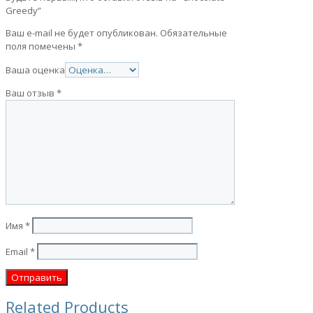
Greedy”
Ваш e-mail не будет опубликован.
Обязательные
поля помечены
*
Ваша оценка
Ваш отзыв
*
Имя
*
Email
*
Related Products