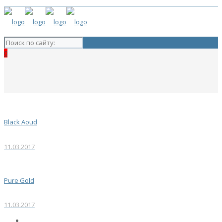
0
Black Aoud
11.03.2017
Pure Gold
11.03.2017