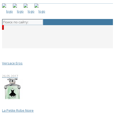
0
Versace Eros
26.05.2017
La Petite Robe Noire