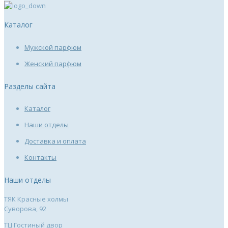
Каталог
Мужской парфюм
Женский парфюм
Разделы сайта
Каталог
Наши отделы
Доставка и оплата
Контакты
Наши отделы
ТЯК Красные холмы
Суворова, 92
ТЦ Гостиный двор